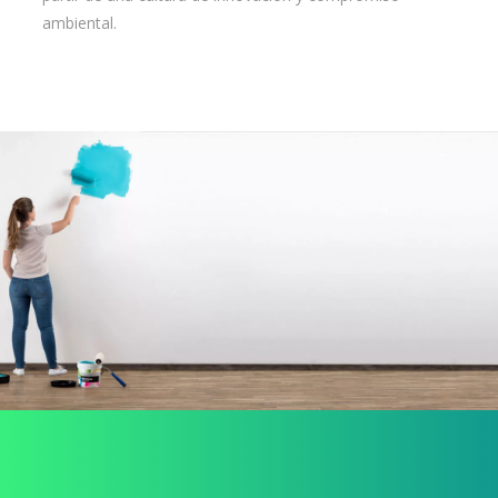
ambiental.