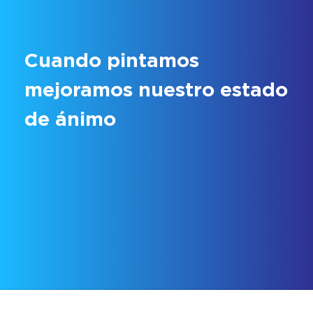
Cuando pintamos
mejoramos nuestro estado
de ánimo