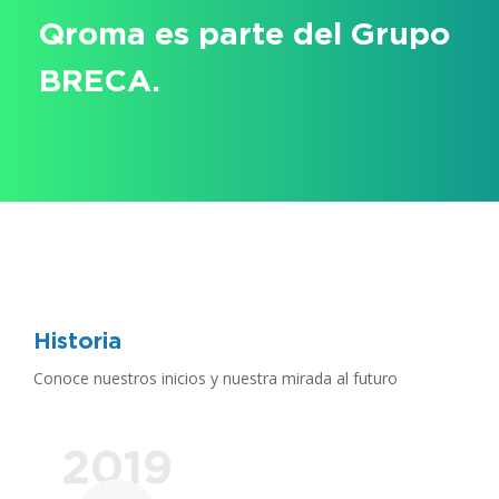
Qroma es parte del Grupo
BRECA.
Historia
Conoce nuestros inicios y nuestra mirada al futuro
2019