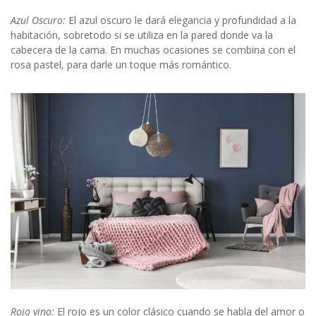
Azul Oscuro:
El azul oscuro le dará elegancia y profundidad a la
habitación, sobretodo si se utiliza en la pared donde va la
cabecera de la cama. En muchas ocasiones se combina con el
rosa pastel, para darle un toque más romántico.
Rojo vino:
El rojo es un color clásico cuando se habla del amor o