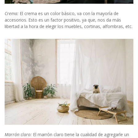
Crema:
El crema es un color básico, va con la mayoría de
accesorios. Esto es un factor positivo, ya que, nos da más
libertad a la hora de elegir los muebles, cortinas, alfombras, etc.
Marrón claro:
El marrón claro tiene la cualidad de agregarle un