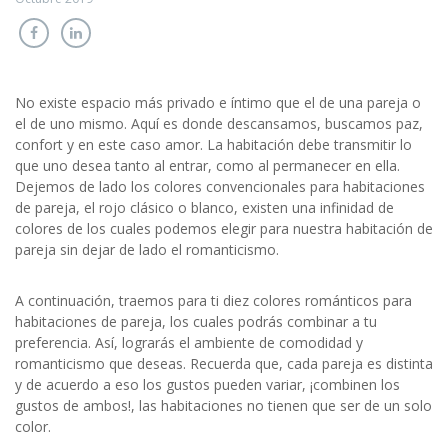
No existe espacio más privado e íntimo que el de una pareja o
el de uno mismo. Aquí es donde descansamos, buscamos paz,
confort y en este caso amor. La habitación debe transmitir lo
que uno desea tanto al entrar, como al permanecer en ella.
Dejemos de lado los colores convencionales para habitaciones
de pareja, el rojo clásico o blanco, existen una infinidad de
colores de los cuales podemos elegir para nuestra habitación de
pareja sin dejar de lado el romanticismo.
A continuación, traemos para ti diez colores románticos para
habitaciones de pareja, los cuales podrás combinar a tu
preferencia. Así, lograrás el ambiente de comodidad y
romanticismo que deseas. Recuerda que, cada pareja es distinta
y de acuerdo a eso los gustos pueden variar, ¡combinen los
gustos de ambos!, las habitaciones no tienen que ser de un solo
color.