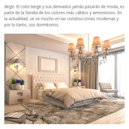
Beige:
El color beige y sus derivados jamás pasarán de moda, es
parte de la familia de los colores más cálidos y armoniosos. En
la actualidad, se ve mucho en las construcciones modernas y
por lo tanto, sus dormitorios.