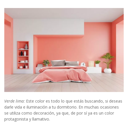
Verde lima:
Este color es todo lo que estás buscando, si deseas
darle vida e iluminación a tu dormitorio. En muchas ocasiones
se utiliza como decoración, ya que, de por sí ya es un color
protagonista y llamativo.