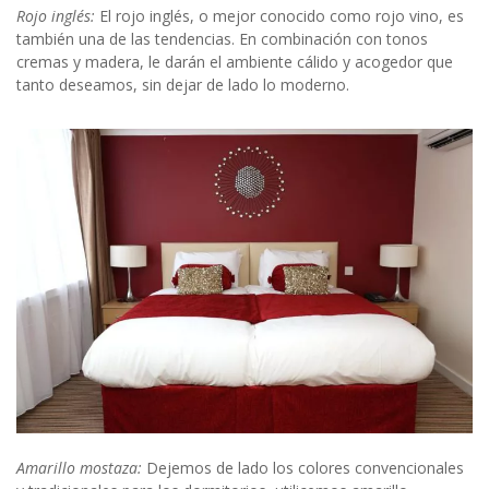
Rojo inglés:
El rojo inglés, o mejor conocido como rojo vino, es
también una de las tendencias. En combinación con tonos
cremas y madera, le darán el ambiente cálido y acogedor que
tanto deseamos, sin dejar de lado lo moderno.
Amarillo mostaza:
Dejemos de lado los colores convencionales