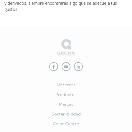
y derivados, siempre encontrarás algo que se adecue a tus
gustos.
Nosotros
Productos
Marcas
Sostenibilidad
Color Centro