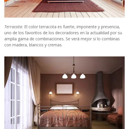
Terracota:
El color terracota es fuerte, imponente y presencia,
uno de los favoritos de los decoradores en la actualidad por su
amplia gama de combinaciones. Se verá mejor si lo combinas
con madera, blancos y cremas.