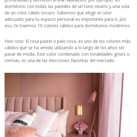
dormitorio con todas las paredes de un tono neutro y una sola
de un color cálido oscuro. Sabemos que elegir el color
adecuado para tu espacio personal es importante para ti, por
eso, te traemos 10 colores cálidos para dormitorios modernos.
Palo rosa:
El rosa pastel o palo rosa, es uno de los colores más
cálidos que se ha venido utilizando a lo largo de los años sin
pasar de moda. Este color combinado con tonalidades grises o
cremas, es una de las elecciones favoritas del mercado.