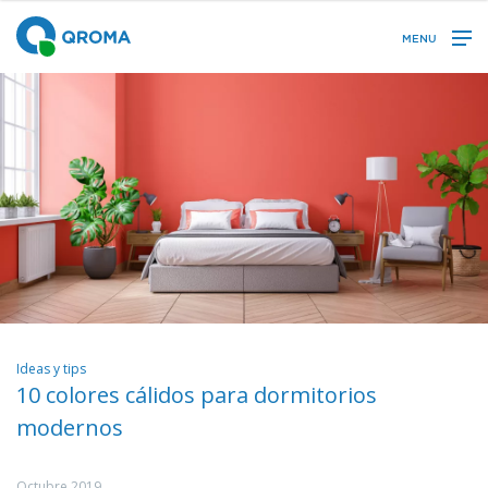
MENU
Ideas y tips
10 colores cálidos para dormitorios
modernos
Octubre 2019