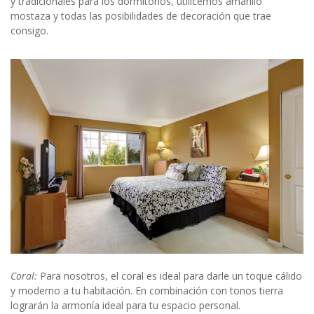
y tradicionales para los dormitorios, utilicemos amarillo
mostaza y todas las posibilidades de decoración que trae
consigo.
Coral:
Para nosotros, el coral es ideal para darle un toque cálido
y moderno a tu habitación. En combinación con tonos tierra
lograrán la armonía ideal para tu espacio personal.