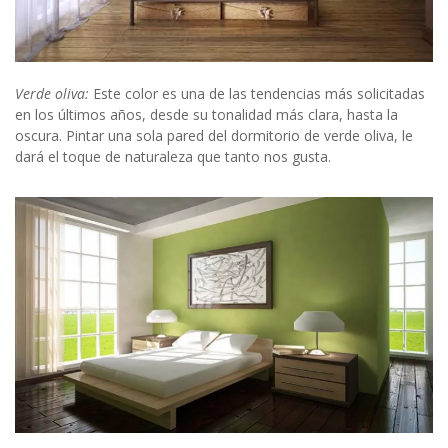
Verde oliva:
Este color es una de las tendencias más solicitadas
en los últimos años, desde su tonalidad más clara, hasta la
oscura. Pintar una sola pared del dormitorio de verde oliva, le
dará el toque de naturaleza que tanto nos gusta.