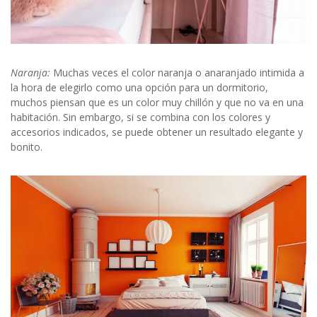
Naranja:
Muchas veces el color naranja o anaranjado intimida a
la hora de elegirlo como una opción para un dormitorio,
muchos piensan que es un color muy chillón y que no va en una
habitación. Sin embargo, si se combina con los colores y
accesorios indicados, se puede obtener un resultado elegante y
bonito.